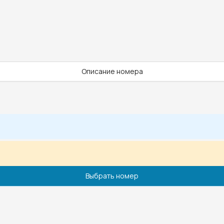
Описание номера
Выбрать номер