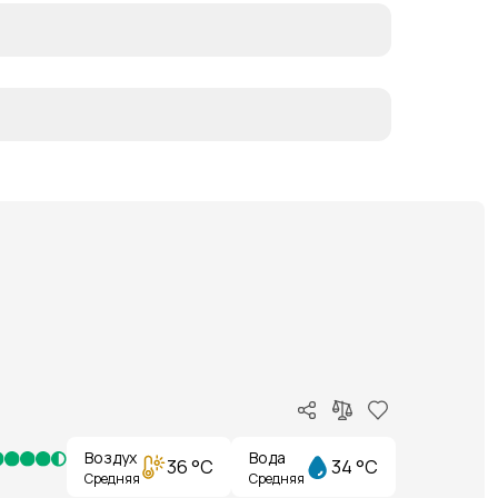
Воздух
Вода
36 °C
34 °C
Средняя
Средняя