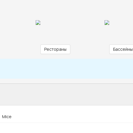
Рестораны
Бассейны
Mice