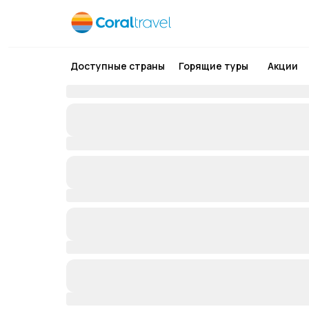
Доступные страны
Горящие туры
Акции