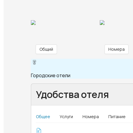
Общий
Номера
Городские отели
Удобства отеля
Общее
Услуги
Номера
Питание