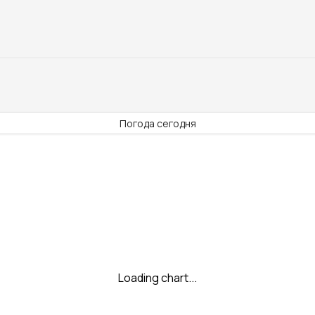
Погода сегодня
Loading chart...