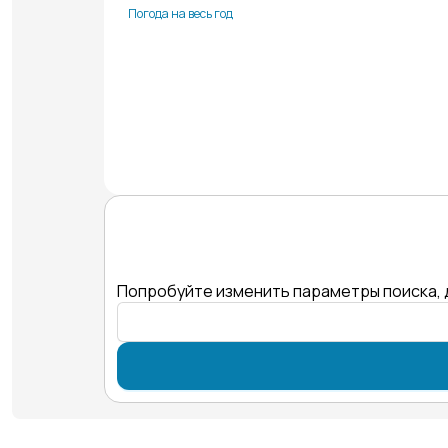
Погода на весь год
Попробуйте изменить параметры поиска, 