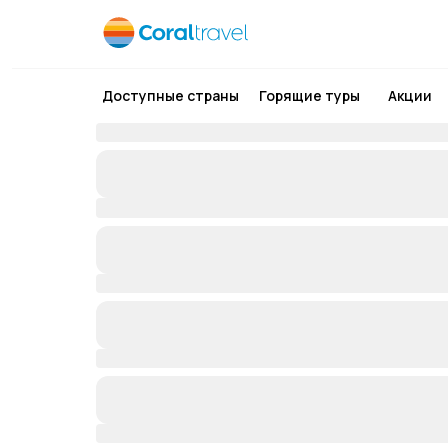
Доступные страны
Горящие туры
Акции