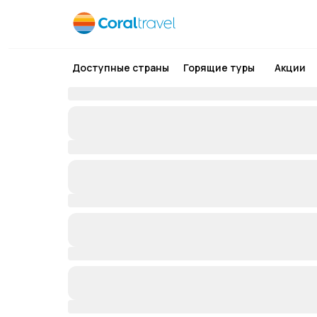
Доступные страны
Горящие туры
Акции