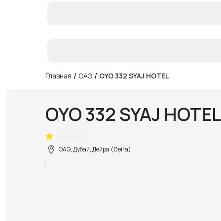
/
/
Главная
ОАЭ
OYO 332 SYAJ HOTEL
OYO 332 SYAJ HOTEL
ОАЭ, Дубай, Дейра (Deira)