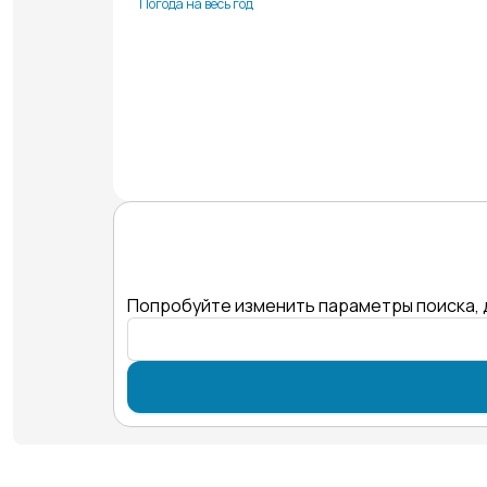
Погода на весь год
Попробуйте изменить параметры поиска, 