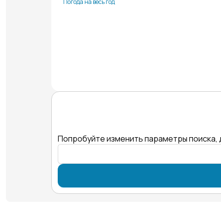
Погода на весь год
Попробуйте изменить параметры поиска, 