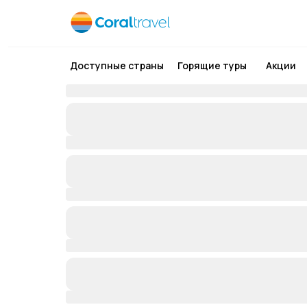
Доступные страны
Горящие туры
Акции