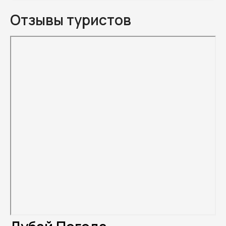
Отзывы туристов