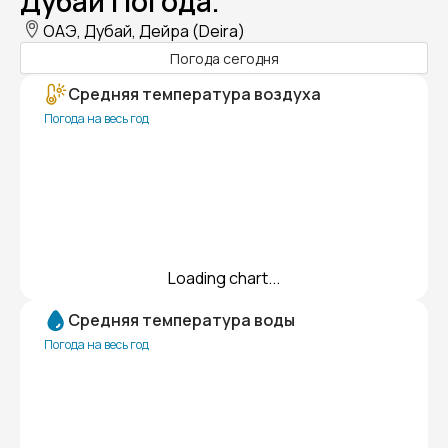
Дубай Погода.
ОАЭ, Дубай, Дейра (Deira)
Погода сегодня
Средняя температура воздуха
Погода на весь год
Loading chart...
Средняя температура воды
Погода на весь год