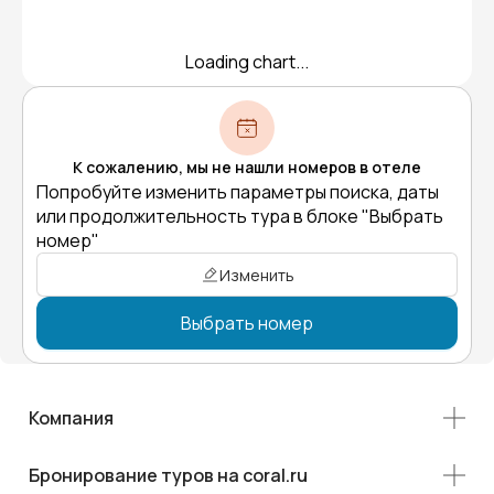
Loading chart...
К сожалению, мы не нашли номеров в отеле
Попробуйте изменить параметры поиска, даты
или продолжительность тура в блоке "Выбрать
номер"
Изменить
Выбрать номер
Компания
Бронирование туров на coral.ru