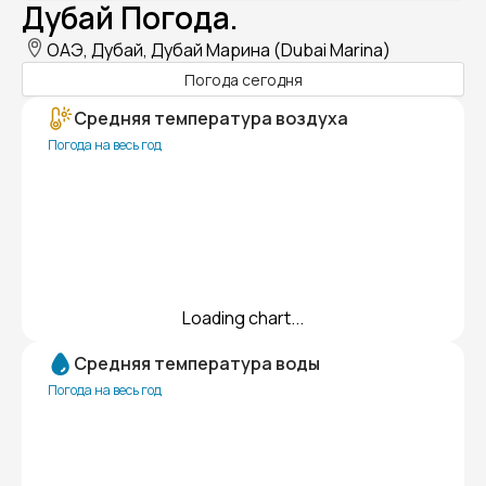
Дубай Погода.
ОАЭ, Дубай, Дубай Марина (Dubai Marina)
Погода сегодня
Средняя температура воздуха
Погода на весь год
Loading chart...
Средняя температура воды
Погода на весь год