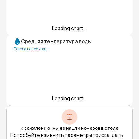
Loading chart...
Средняя температура воды
Погода на весь год
Loading chart...
К сожалению, мы не нашли номеров в отеле
Попробуйте изменить параметры поиска, даты