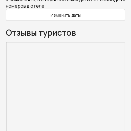
номеров в отеле
Изменить даты
Отзывы туристов