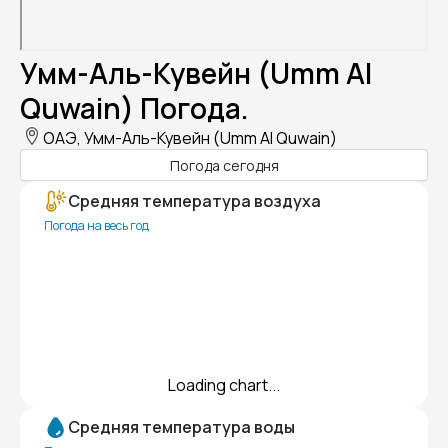
Умм-Аль-Кувейн (Umm Al
Quwain) Погода.
ОАЭ, Умм-Аль-Кувейн (Umm Al Quwain)
Погода сегодня
Средняя температура воздуха
Погода на весь год
Loading chart...
Средняя температура воды