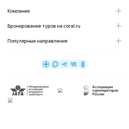
Компания
Бронирование туров на coral.ru
Популярные направления