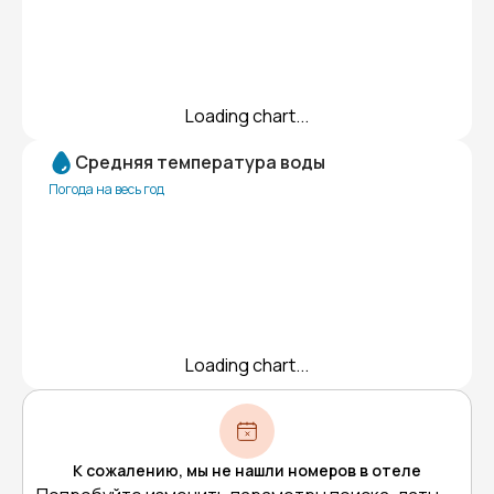
Loading chart...
Средняя температура воды
Погода на весь год
Loading chart...
К сожалению, мы не нашли номеров в отеле