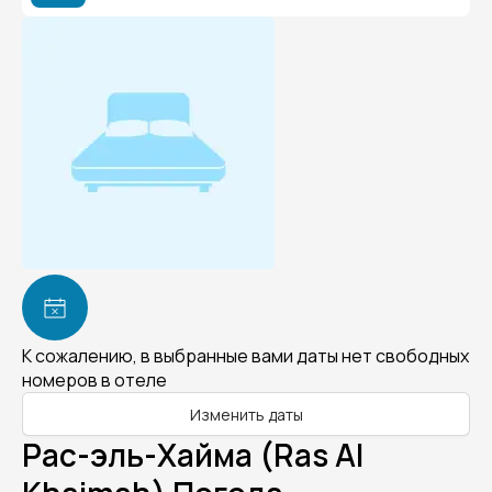
К сожалению, в выбранные вами даты нет свободных
номеров в отеле
Изменить даты
Рас-эль-Хайма (Ras Al