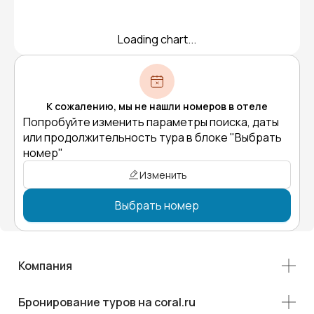
Loading chart...
К сожалению, мы не нашли номеров в отеле
Попробуйте изменить параметры поиска, даты
или продолжительность тура в блоке "Выбрать
номер"
Изменить
Выбрать номер
Компания
Бронирование туров на coral.ru