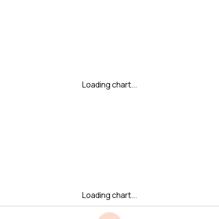
Loading chart...
Loading chart...