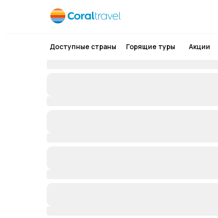
Доступные страны
Горящие туры
Акции