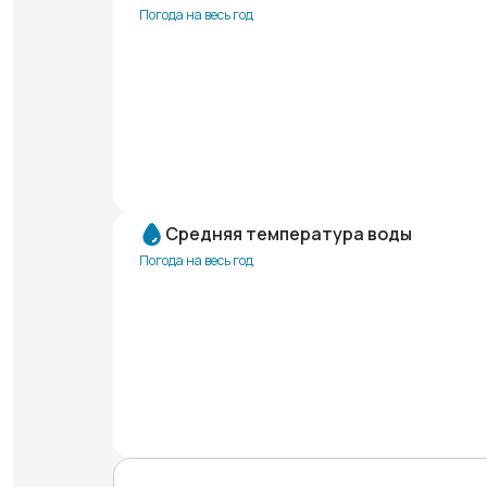
Погода на весь год
Средняя температура воды
Погода на весь год