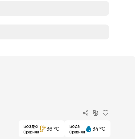
Воздух
Вода
36 °C
34 °C
Средняя
Средняя