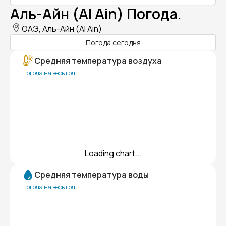
Аль-Айн (Al Ain) Погода.
ОАЭ, Аль-Айн (Al Ain)
Погода сегодня
Средняя температура воздуха
Погода на весь год
Loading chart...
Средняя температура воды
Погода на весь год