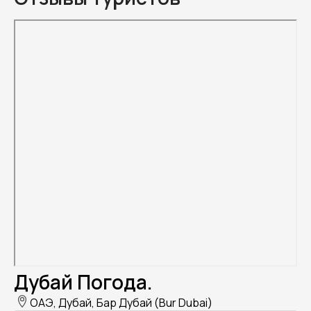
Дубай Погода.
ОАЭ, Дубай, Бар Дубай (Bur Dubai)