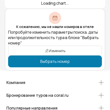
Loading chart...
К сожалению, мы не нашли номеров в отеле
Попробуйте изменить параметры поиска, даты
или продолжительность тура в блоке "Выбрать
номер"
Изменить
Выбрать номер
Компания
Бронирование туров на coral.ru
Популярные направления