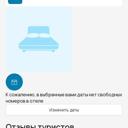
К сожалению, в выбранные вами даты нет свободных
номеров в отеле
Изменить даты
Отзывы туристов