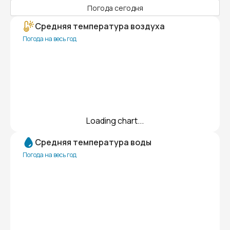
Погода сегодня
Средняя температура воздуха
Погода на весь год
Loading chart...
Средняя температура воды
Погода на весь год