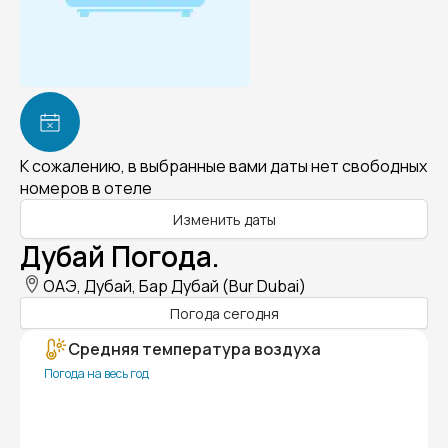
К сожалению, в выбранные вами даты нет свободных
номеров в отеле
Изменить даты
Дубай Погода.
ОАЭ, Дубай, Бар Дубай (Bur Dubai)
Погода сегодня
Средняя температура воздуха
Погода на весь год