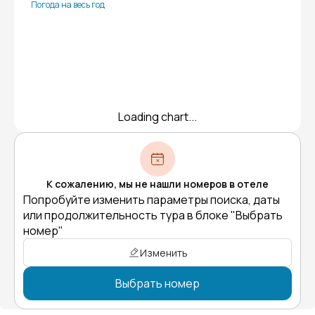
Погода на весь год
Loading chart...
К сожалению, мы не нашли номеров в отеле
Попробуйте изменить параметры поиска, даты
или продолжительность тура в блоке "Выбрать
номер"
Изменить
Выбрать номер