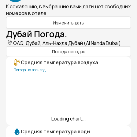
К сожалению, в выбранные вами даты нет свободных
номеров в отеле
Изменить даты
Дубай Погода.
ОАЭ, Дубай, Аль-Нахда Дубай (Al Nahda Dubai)
Погода сегодня
Средняя температура воздуха
Погода на весь год
Loading chart...
Средняя температура воды