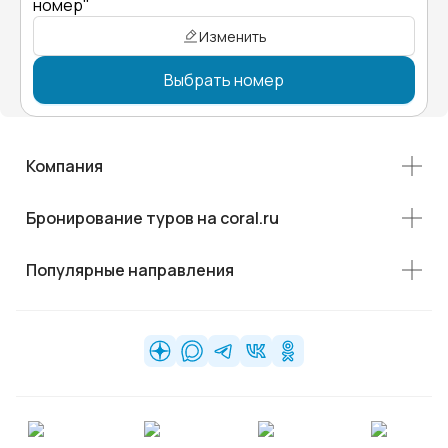
номер"
Изменить
Выбрать номер
Компания
Бронирование туров на coral.ru
Популярные направления