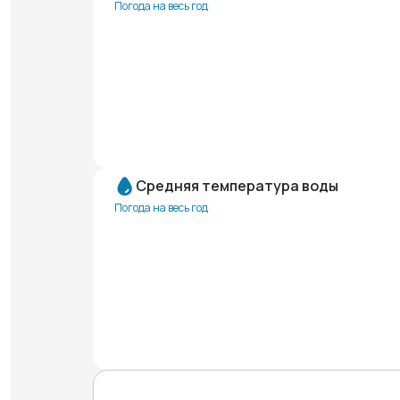
Погода на весь год
Средняя температура воды
Погода на весь год