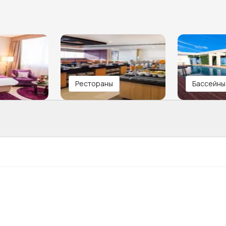
Рестораны
Бассейны