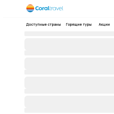
Доступные страны
Горящие туры
Акции