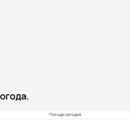
Погода.
Погода сегодня