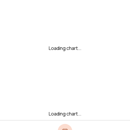
Loading chart...
Loading chart...