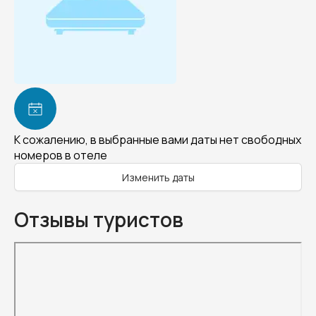
К сожалению, в выбранные вами даты нет свободных
номеров в отеле
Изменить даты
Отзывы туристов