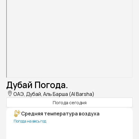
Дубай Погода.
ОАЭ, Дубай, Аль Барша (Al Barsha)
Погода сегодня
Средняя температура воздуха
Погода на весь год