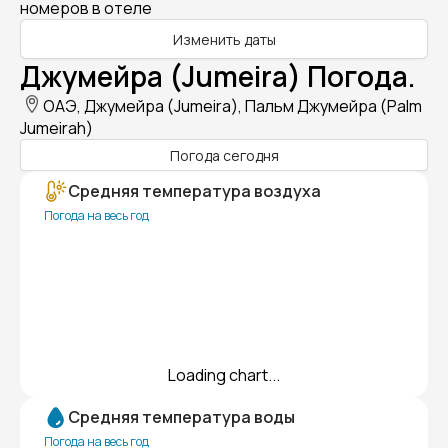
номеров в отеле
Изменить даты
Джумейра (Jumeira) Погода.
ОАЭ, Джумейра (Jumeira), Пальм Джумейра (Palm
Jumeirah)
Погода сегодня
Средняя температура воздуха
Погода на весь год
Loading chart...
Средняя температура воды
Погода на весь год