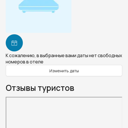
К сожалению, в выбранные вами даты нет свободных
номеров в отеле
Изменить даты
Отзывы туристов