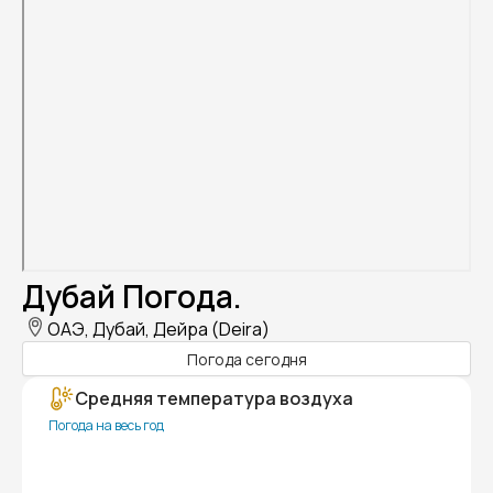
Дубай Погода.
ОАЭ, Дубай, Дейра (Deira)
Погода сегодня
Средняя температура воздуха
Погода на весь год