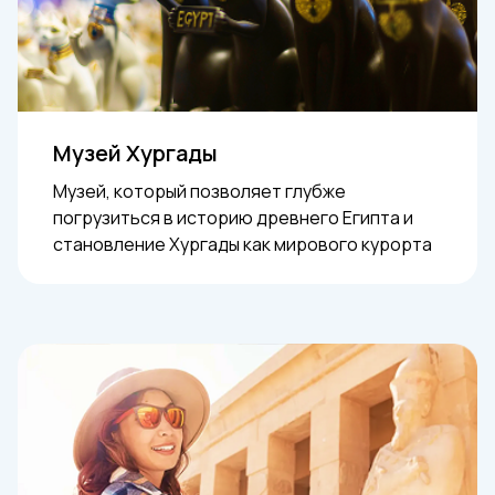
Музей Хургады
Музей, который позволяет глубже
погрузиться в историю древнего Египта и
становление Хургады как мирового курорта