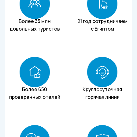
Более 35 млн
21 год сотрудничаем
довольных туристов
с Египтом
Более 650
Круглосуточная
проверенных отелей
горячая линия