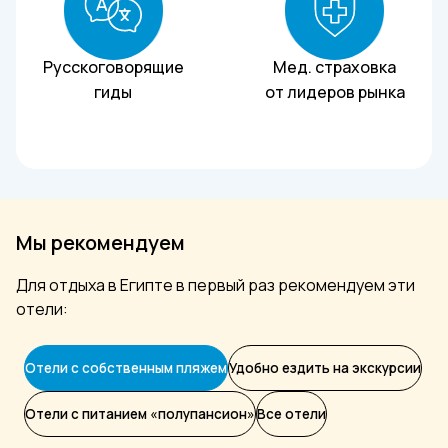
Русскоговорящие
Мед. страховка
гиды
от лидеров рынка
Мы рекомендуем
Для отдыха в Египте в первый раз рекомендуем эти
отели:
Отели с собственным пляжем
Удобно ездить на экскурсии
Отели с питанием «полупансион»
Все отели