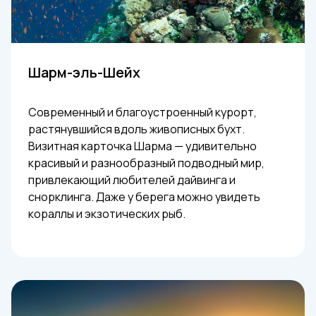
Шарм-эль-Шейх
Современный и благоустроенный курорт,
растянувшийся вдоль живописных бухт.
Визитная карточка Шарма — удивительно
красивый и разнообразный подводный мир,
привлекающий любителей дайвинга и
снорклинга. Даже у берега можно увидеть
кораллы и экзотических рыб.