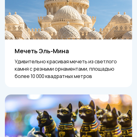
Мечеть Эль-Мина
Удивительно красивая мечеть из светлого
камня с резными орнаментами, площадью
более 10 000 квадратных метров