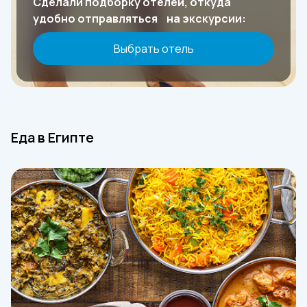
Сделали подборку отелей, откуда
удобно отправляться на экскурсии:
Выбрать отель
Еда в Египте