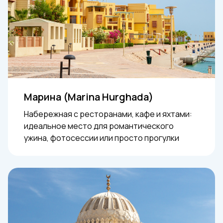
Марина (Marina Hurghada)
Набережная с ресторанами, кафе и яхтами:
идеальное место для романтического
ужина, фотосессии или просто прогулки