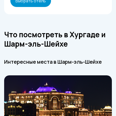
Выбрать отель
Что посмотреть в Хургаде и
Шарм-эль-Шейхе
Интересные места в Шарм-эль-Шейхе