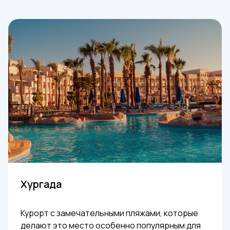
Хургада
Курорт с замечательными пляжами, которые
делают это место особенно популярным для