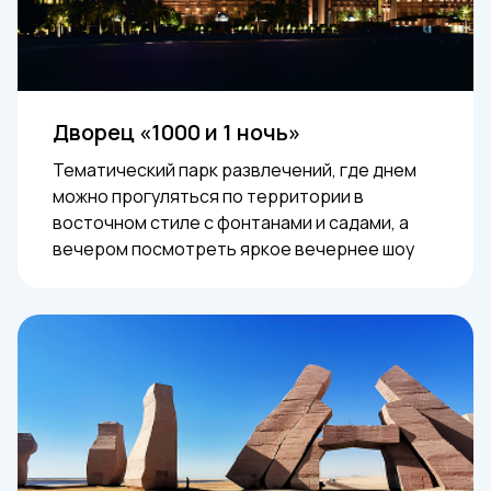
Дворец «1000 и 1 ночь»
Тематический парк развлечений, где днем
можно прогуляться по территории в
восточном стиле с фонтанами и садами, а
вечером посмотреть яркое вечернее шоу