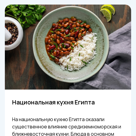
Национальная кухня Египта
На национальную кухню Египта оказали
существенное влияние средиземноморская и
ближневосточная кухни. Блюда в основном