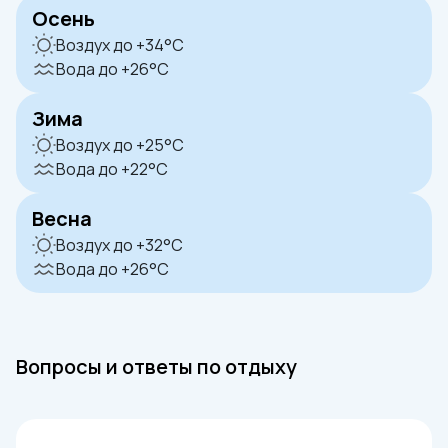
Осень
Воздух до +34°C
Вода до +26°C
Зима
Воздух до +25°C
Вода до +22°C
Весна
Воздух до +32°C
Вода до +26°C
Вопросы и ответы по отдыху