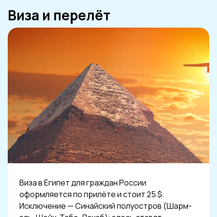
Виза и перелёт
Виза в Египет для граждан России
оформляется по прилёте и стоит 25 $.
Исключение — Синайский полуостров (Шарм-