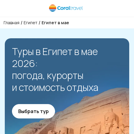
/
/
Главная
Египет
Египет в мае
Туры в Египет в мае
2026:
погода, курорты
и стоимость отдыха
Выбрать тур