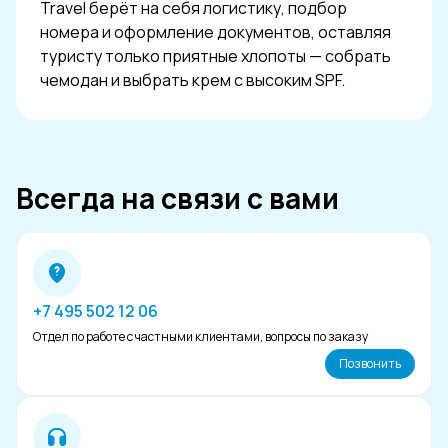
Travel берёт на себя логистику, подбор
номера и оформление документов, оставляя
туристу только приятные хлопоты — собрать
чемодан и выбрать крем с высоким SPF.
Всегда на связи с вами
+7 495 502 12 06
Отдел по работе с частными клиентами, вопросы по заказу
Позвонить