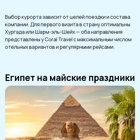
Выбор курорта зависит от целей поездки и состава
компании. Для первого визита в страну оптимальны
Хургада или Шарм-эль-Шейх — оба направления
представлены у Coral Travel с максимальным числом
отельных вариантов и регулярными рейсами.
Египет на майские праздники