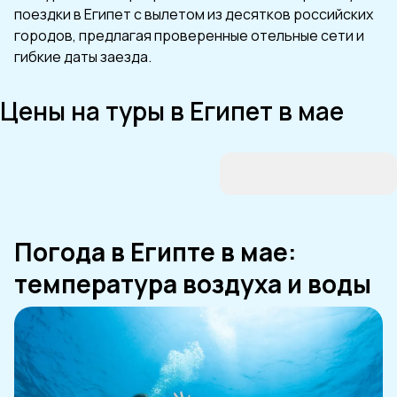
поездки в Египет с вылетом из десятков российских
городов, предлагая проверенные отельные сети и
гибкие даты заезда.
Цены на туры в Египет в мае
Погода в Египте в мае:
температура воздуха и воды