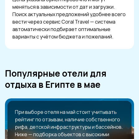
меняться в зависимости от дат и загрузки.
Поиск актуальных предложений удобнее всего
вести через сервис Coral Travel — система
автоматически подбирает оптимальные
варианты с учётом бюджета и пожеланий.
Популярные отели для
отдыха в Египте в мае
При выборе отеля на май стоит учитывать
рейтинг по отзывам, наличие собственного
рифа, детской инфраструктуры и бассейнов.
Ниже — подборка объектов с высокими