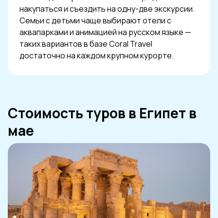
накупаться и съездить на одну-две экскурсии.
Семьи с детьми чаще выбирают отели с
аквапарками и анимацией на русском языке —
таких вариантов в базе Coral Travel
достаточно на каждом крупном курорте.
Стоимость туров в Египет в
мае