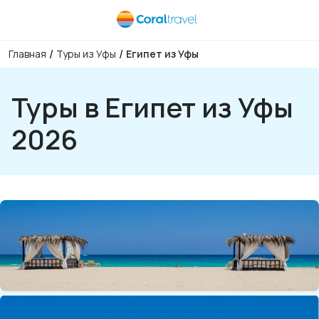
/
/
Главная
Туры из Уфы
Египет из Уфы
Туры в Египет из Уфы
2026