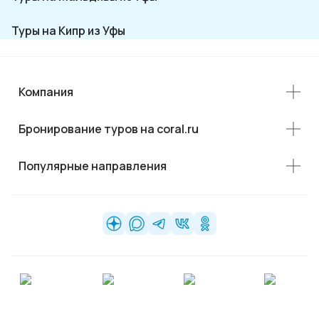
Туры на Кипр из Уфы
Компания
Бронирование туров на coral.ru
Популярные направления