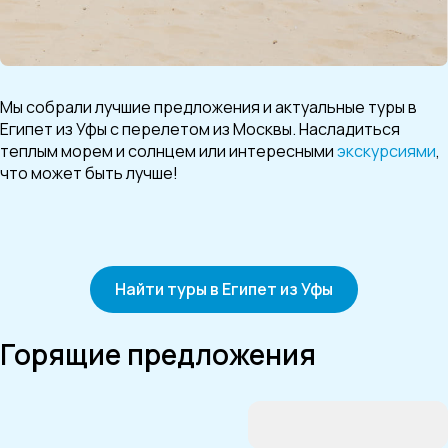
Мы собрали лучшие предложения и актуальные туры в
Египет из Уфы с перелетом из Москвы. Насладиться
теплым морем и солнцем или интересными
экскурсиями
,
что может быть лучше!
Найти туры в Египет из Уфы
Горящие предложения