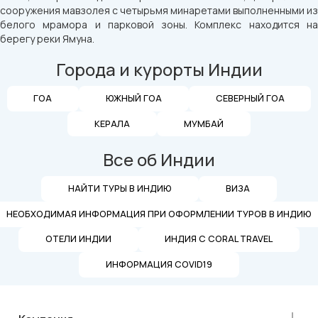
сооружения мавзолея с четырьмя минаретами выполненными из
белого мрамора и парковой зоны. Комплекс находится на
берегу реки Ямуна.
Города и курорты Индии
ГОА
ЮЖНЫЙ ГОА
СЕВЕРНЫЙ ГОА
КЕРАЛА
МУМБАЙ
Все об Индии
НАЙТИ ТУРЫ В ИНДИЮ
ВИЗА
НЕОБХОДИМАЯ ИНФОРМАЦИЯ ПРИ ОФОРМЛЕНИИ ТУРОВ В ИНДИЮ
ОТЕЛИ ИНДИИ
ИНДИЯ С CORAL TRAVEL
ИНФОРМАЦИЯ COVID19