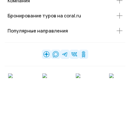
Компания
Бронирование туров на coral.ru
Популярные направления