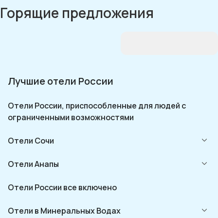
Горящие предложения
Лучшие отели России
Отели России, приспособленные для людей с
ограниченными возможностями
Отели Сочи
Отели Анапы
Отели России все включено
Отели в Минеральных Водах