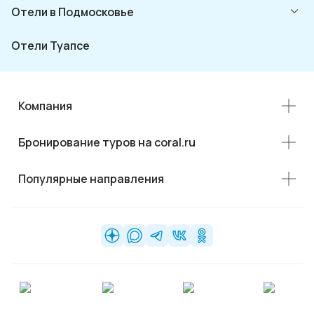
Отели в Подмосковье
Отели Туапсе
Компания
Бронирование туров на coral.ru
Популярные направления