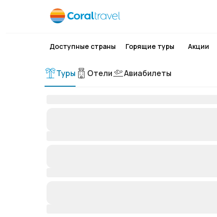
Доступные страны
Горящие туры
Акции
Туры
Отели
Авиабилеты