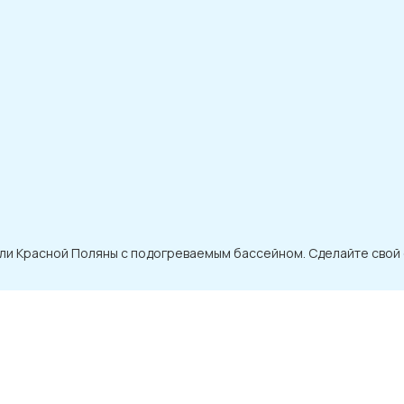
ли Красной Поляны с подогреваемым бассейном. Сделайте свой