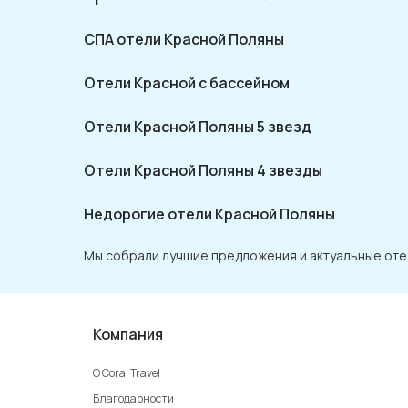
СПА отели Красной Поляны
Отели Красной с бассейном
Отели Красной Поляны 5 звезд
Отели Красной Поляны 4 звезды
Недорогие отели Красной Поляны
Мы собрали лучшие предложения и актуальные оте
Компания
О Coral Travel
Благодарности