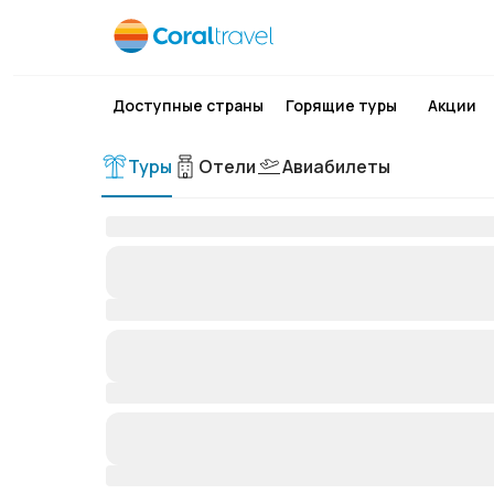
Доступные страны
Горящие туры
Акции
Туры
Отели
Авиабилеты