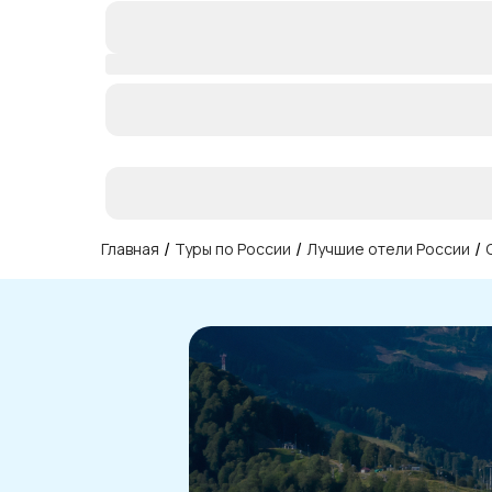
/
/
/
Главная
Туры по России
Лучшие отели России