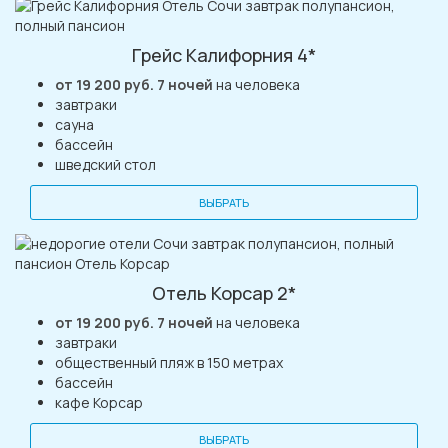
Грейс Калифорния 4*
от 19 200 руб. 7 ночей
на человека
завтраки
сауна
бассейн
шведский стол
ВЫБРАТЬ
Отель Корсар 2*
от 19 200 руб. 7 ночей
на человека
завтраки
общественный пляж в 150 метрах
бассейн
кафе Корсар
ВЫБРАТЬ