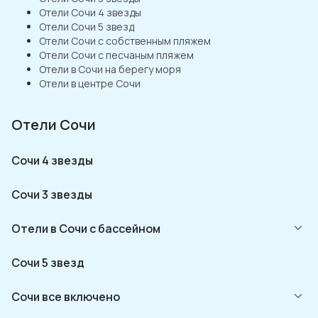
Отели Сочи 4 звезды
Отели Сочи 5 звезд
Отели Сочи с собственным пляжем
Отели Сочи с песчаным пляжем
Отели в Сочи на берегу моря
Отели в центре Сочи
Отели Сочи
Сочи 4 звезды
Сочи 3 звезды
Отели в Сочи с бассейном
Сочи 5 звезд
Сочи все включено