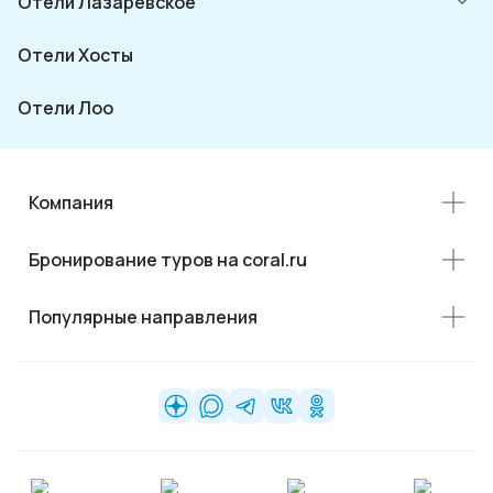
Отели Лазаревское
Отели Хосты
Отели Лоо
Компания
Бронирование туров на coral.ru
Популярные направления