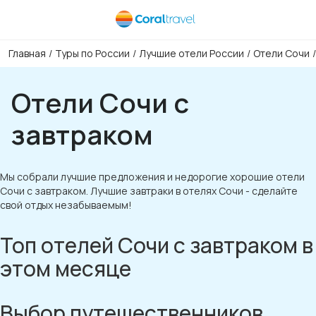
Главная
/
Туры по России
/
Лучшие отели России
/
Отели Сочи
/
Отели Сочи с
завтраком
Мы собрали лучшие предложения и недорогие хорошие отели
Сочи с завтраком. Лучшие завтраки в отелях Сочи - сделайте
свой отдых незабываемым!
Топ отелей Сочи с завтраком в
этом месяце
Выбор путешественников