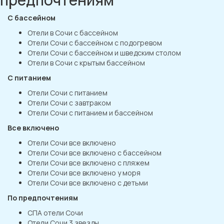
С бассейном
Отели в Сочи с бассейном
Отели Сочи с бассейном с подогревом
Отели Сочи с бассейном и шведским столом
Отели в Сочи с крытым бассейном
С питанием
Отели Сочи с питанием
Отели Сочи с завтраком
Отели Сочи с питанием и бассейном
Все включено
Отели Сочи все включено
Отели Сочи все включено с бассейном
Отели Сочи все включено с пляжем
Отели Сочи все включено у моря
Отели Сочи все включено с детьми
По предпочтениям
СПА отели Сочи
Отели Сочи 3 звезды