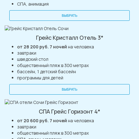
СПА, анимация
ВЫБРАТЬ
Грейс Кристалл Отель 3*
от 28 200 руб. 7 ночей
на человека
завтраки
шведский стол
общественный пляж в 300 метрах
бассейн, 1 детский бассейн
программы для детей
ВЫБРАТЬ
СПА Грейс Горизонт 4*
от 20 600 руб. 7 ночей
на человека
завтраки
общественный пляж в 300 метрах