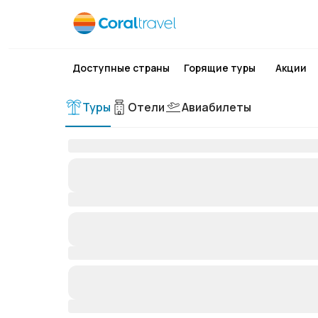
Доступные страны
Горящие туры
Акции
Туры
Отели
Авиабилеты