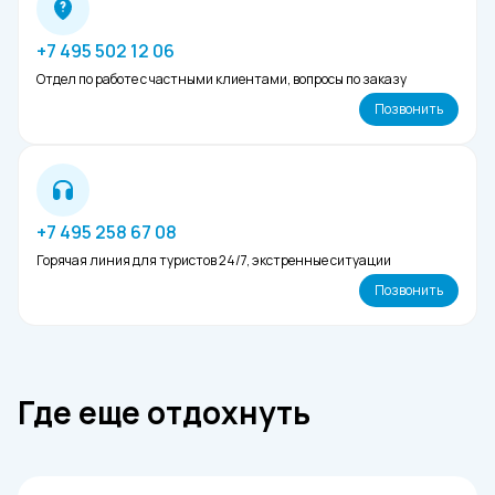
+7 495 502 12 06
Отдел по работе с частными клиентами, вопросы по заказу
Позвонить
+7 495 258 67 08
Горячая линия для туристов 24/7, экстренные ситуации
Позвонить
Где еще отдохнуть