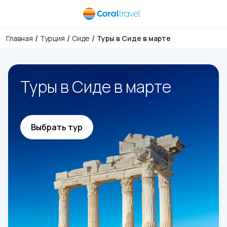
/
/
/
Главная
Турция
Сиде
Туры в Сиде в марте
Туры в Сиде в марте
Выбрать тур