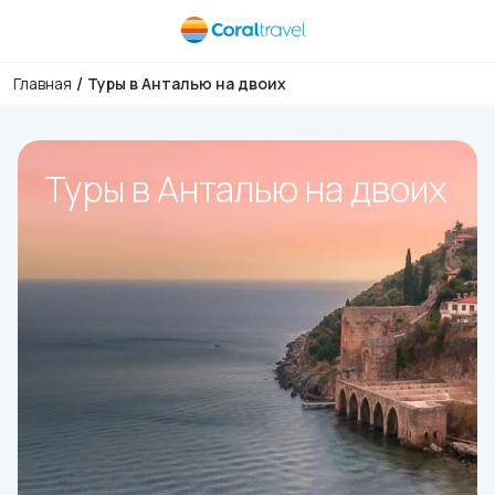
/
Главная
Туры в Анталью на двоих
Туры в Анталью на двоих