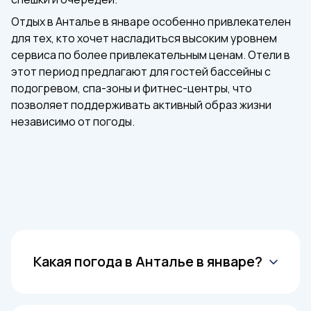
Отдых в Анталье в январе особенно привлекателен
для тех, кто хочет насладиться высоким уровнем
сервиса по более привлекательным ценам. Отели в
этот период предлагают для гостей бассейны с
подогревом, спа-зоны и фитнес-центры, что
позволяет поддерживать активный образ жизни
независимо от погоды.
Какая погода в Анталье в январе?
Дневная температура воздуха в среднем