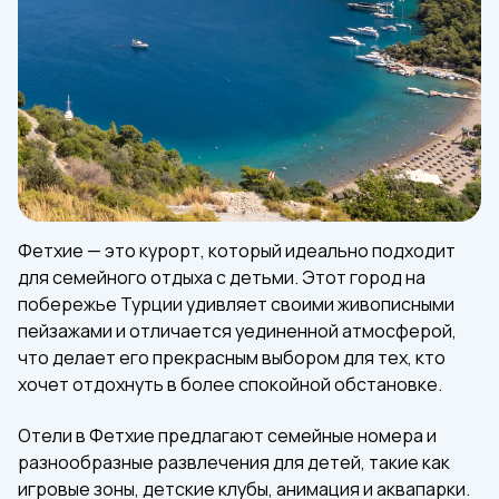
Фетхие — это курорт, который идеально подходит
для семейного отдыха с детьми. Этот город на
побережье Турции удивляет своими живописными
пейзажами и отличается уединенной атмосферой,
что делает его прекрасным выбором для тех, кто
хочет отдохнуть в более спокойной обстановке.
Отели в Фетхие предлагают семейные номера и
разнообразные развлечения для детей, такие как
игровые зоны, детские клубы, анимация и аквапарки.