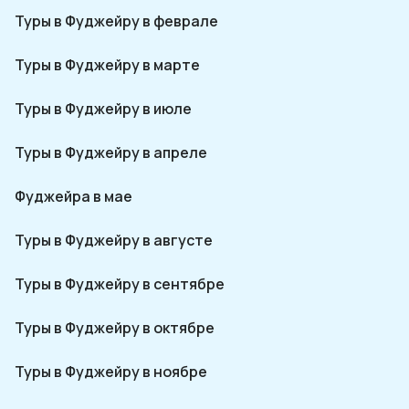
Туры в Фуджейру в феврале
Туры в Фуджейру в марте
Туры в Фуджейру в июле
Туры в Фуджейру в апреле
Фуджейра в мае
Туры в Фуджейру в августе
Туры в Фуджейру в сентябре
Туры в Фуджейру в октябре
Туры в Фуджейру в ноябре