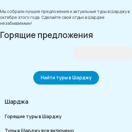
Мы собрали лучшие предложения и актуальные туры в Шарджу в
октябре этого года. Сделайте свой отдых в Шардже
незабываемым!
Горящие предложения
Найти туры в Шарджу
Шарджа
Горящие туры в Шарджу
Туры в Шарджу все включено