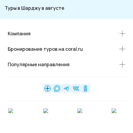
Туры в Шарджу в августе
Компания
Бронирование туров на coral.ru
Популярные направления