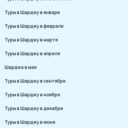
Туры в Шарджу в январе
Туры в Шарджу в феврале
Туры в Шарджу в марте
Туры в Шарджу в апреле
Шарджа в мае
Туры в Шарджу в сентябре
Туры в Шарджу в ноябре
Туры в Шарджу в декабре
Туры в Шарджу в июне