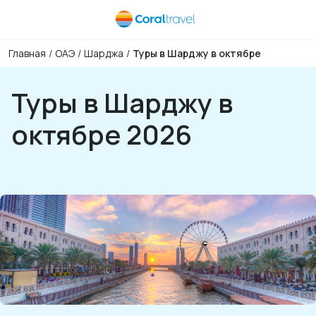
Главная
/
ОАЭ
/
Шарджа
/
Туры в Шарджу в октябре
Туры в Шарджу в
октябре 2026