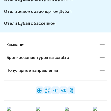
Отели рядом с аэропортом Дубая
Отели Дубая с бассейном
Компания
Бронирование туров на coral.ru
Популярные направления