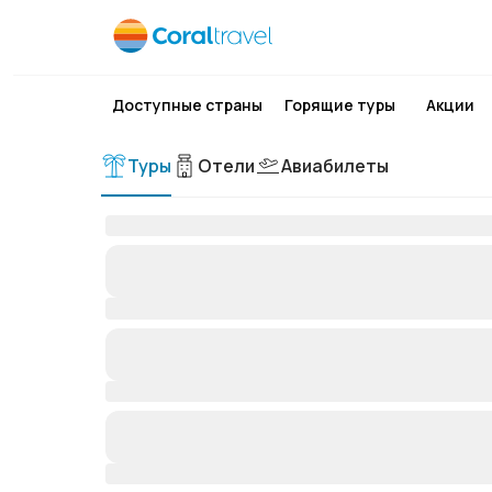
Доступные страны
Горящие туры
Акции
Туры
Отели
Авиабилеты