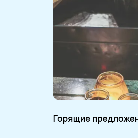
Горящие предложе