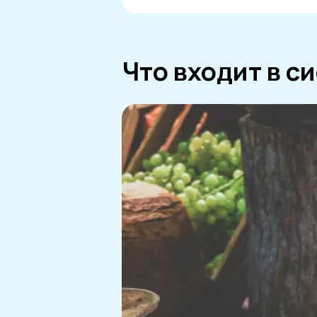
Что входит в с