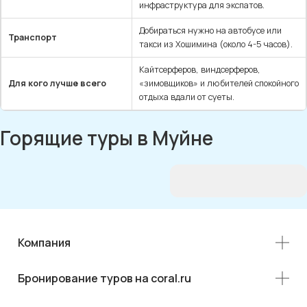
инфраструктура для экспатов.
Добираться нужно на автобусе или
Транспорт
такси из Хошимина (около 4-5 часов).
Кайтсерферов, виндсерферов,
Для кого лучше всего
«зимовщиков» и любителей спокойного
отдыха вдали от суеты.
Горящие туры в Муйне
Компания
Бронирование туров на coral.ru