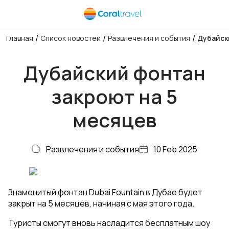
/
/
/
Главная
Список новостей
Развлечения и события
Дубайск
Дубайский фонтан
закроют на 5
месяцев
Развлечения и события
10 Feb 2025
Знаменитый фонтан Dubai Fountain в Дубае будет
закрыт на 5 месяцев, начиная с мая этого года.
Туристы смогут вновь насладится бесплатным шоу