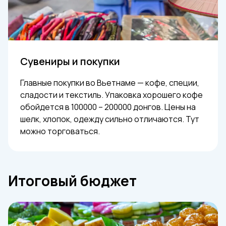
Сувениры и покупки
Главные покупки во Вьетнаме — кофе, специи,
сладости и текстиль. Упаковка хорошего кофе
обойдется в 100000 – 200000 донгов. Цены на
шелк, хлопок, одежду сильно отличаются. Тут
можно торговаться.
Итоговый бюджет