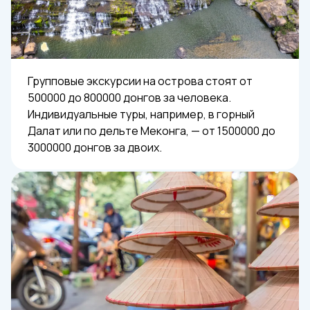
Групповые экскурсии на острова стоят от
500000 до 800000 донгов за человека.
Индивидуальные туры, например, в горный
Далат или по дельте Меконга, — от 1500000 до
3000000 донгов за двоих.