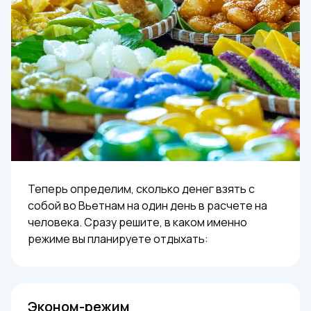
Теперь определим, сколько денег взять с
собой во Вьетнам на один день в расчете на
человека. Сразу решите, в каком именно
режиме вы планируете отдыхать:
Эконом-режим