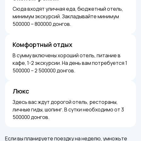
Сюда входят уличная еда, бюджетный отель,
минимум экскурсий. Закладывайте минимум
500000 – 800000 донгов.
Комфортный отдых
В сумму включены хороший отель, питание в
кафе, 1-2 экскурсии. На день вам потребуется 1
500000 – 2 500000 донгов.
Люкс
Здесь вас ждут дорогой отель, рестораны,
личные гиды, шопинг. В сутки необходимо от 3
500000 донгов.
Если вы планируете поездку на неделю, умножьте