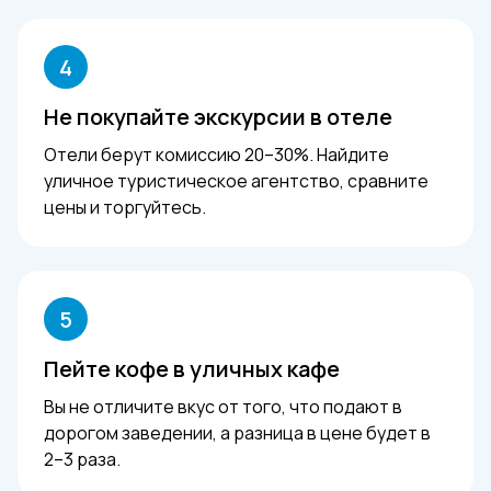
4
Не покупайте экскурсии в отеле
Отели берут комиссию 20–30%. Найдите
уличное туристическое агентство, сравните
цены и торгуйтесь.
5
Пейте кофе в уличных кафе
Вы не отличите вкус от того, что подают в
дорогом заведении, а разница в цене будет в
2–3 раза.