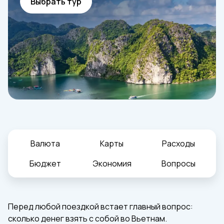
Выбрать тур
Валюта
Карты
Расходы
Бюджет
Экономия
Вопросы
Перед любой поездкой встает главный вопрос:
сколько денег взять с собой во Вьетнам.