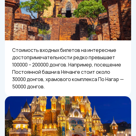
Стоимость входных билетов на интересные
достопримечательности редко превышает
100000 – 200000 донгов. Например, посещение
Постоянной башни в Нячанге стоит около
30000 донгов, храмового комплекса По Нагар —
50000 донгов.