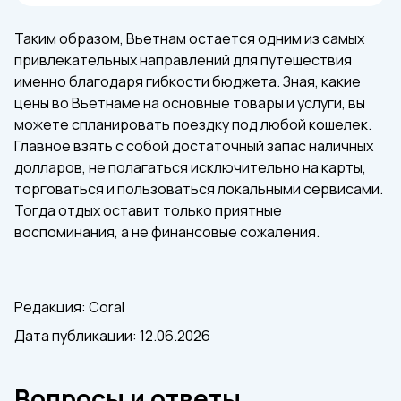
Таким образом, Вьетнам остается одним из самых
привлекательных направлений для путешествия
именно благодаря гибкости бюджета. Зная, какие
цены во Вьетнаме на основные товары и услуги, вы
можете спланировать поездку под любой кошелек.
Главное взять с собой достаточный запас наличных
долларов, не полагаться исключительно на карты,
торговаться и пользоваться локальными сервисами.
Тогда отдых оставит только приятные
воспоминания, а не финансовые сожаления.
Редакция: Coral
Дата публикации: 12.06.2026
Вопросы и ответы