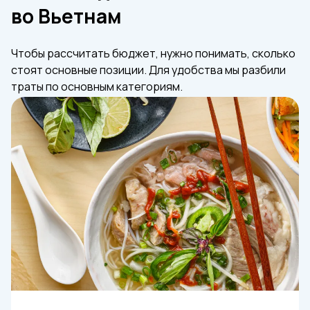
во Вьетнам
Чтобы рассчитать бюджет, нужно понимать, сколько
стоят основные позиции. Для удобства мы разбили
траты по основным категориям.