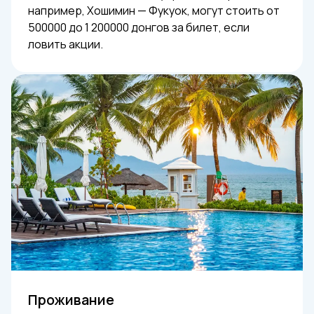
например, Хошимин — Фукуок, могут стоить от
500000 до 1 200000 донгов за билет, если
ловить акции.
Проживание