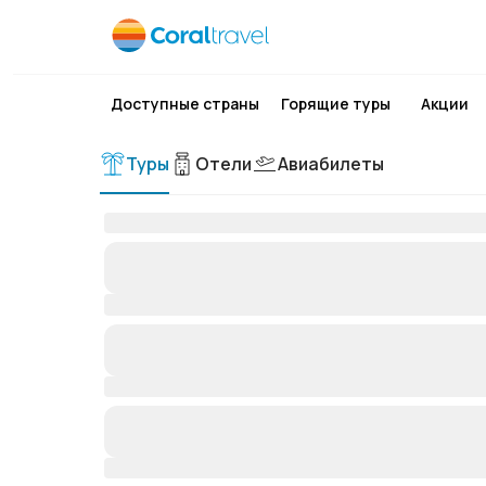
Доступные страны
Горящие туры
Акции
Туры
Отели
Авиабилеты