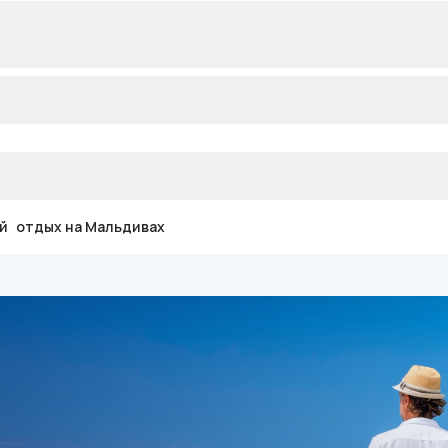
й отдых на Мальдивах