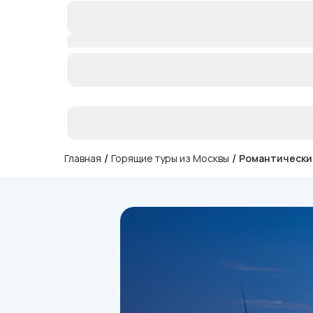
/
/
Главная
Горящие туры из Москвы
Романтически