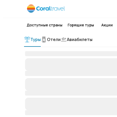
Доступные страны
Горящие туры
Акции
Туры
Отели
Авиабилеты