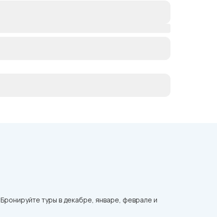
 Бронируйте туры в декабре, январе, феврале и