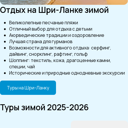
Отдых на Шри-Ланке зимой
Великолепные песчаные пляжи
Отличный выбор для отдыха с детьми
Аюрведические традиции и оздоровление
Лучшая страна для гурманов
Возможности для активного отдыха: серфинг,
дайвинг, снорклинг, рафтинг, гольф
Шоппинг: текстиль, кожа, драгоценные камни,
специи, чай
Исторические и природные однодневные экскурсии
Туры на Шри-Ланку
Туры зимой 2025-2026