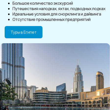
Большое количество экскурсий
Путешествия налодках, яхтах, подводных лодках
Идеальные условия для снорклинга и дайвинга
Отсутствие промышленных предприятий
Туры в Египет