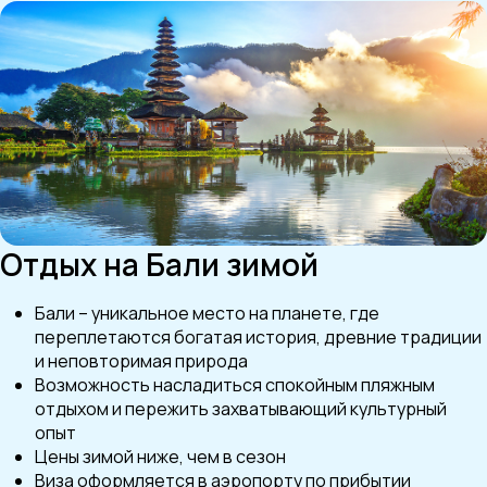
Отдых на Бали зимой
Бали – уникальное место на планете, где
переплетаются богатая история, древние традиции
и неповторимая природа
Возможность насладиться спокойным пляжным
отдыхом и пережить захватывающий культурный
опыт
Цены зимой ниже, чем в сезон
Виза оформляется в аэропорту по прибытии