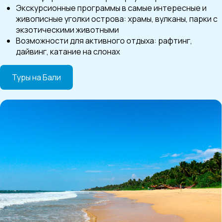
Экскурсионные программы в самые интересные и
живописные уголки острова: храмы, вулканы, парки с
экзотическими животными
Возможности для активного отдыха: рафтинг,
дайвинг, катание на слонах
Туры на Бали