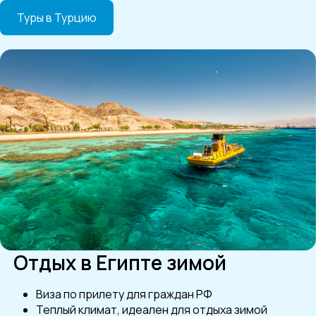
Туры в Турцию
Отдых в Египте зимой
Виза по прилету для граждан РФ
Теплый климат, идеален для отдыха зимой