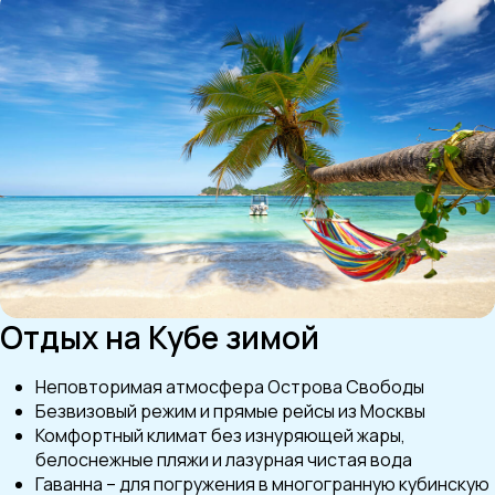
Отдых на Кубе зимой
Неповторимая атмосфера Острова Свободы
Безвизовый режим и прямые рейсы из Москвы
Комфортный климат без изнуряющей жары,
белоснежные пляжи и лазурная чистая вода
Гаванна – для погружения в многогранную кубинскую