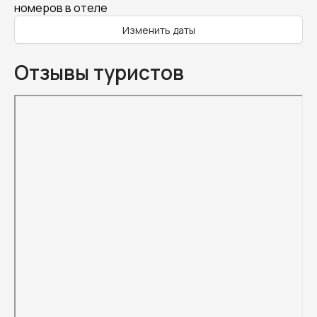
номеров в отеле
Изменить даты
Отзывы туристов