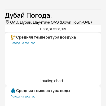
Дубай Погода.
ОАЭ, Дубай, Даунтаун ОАЭ (Down Town-UAE)
Погода сегодня
Средняя температура воздуха
Погода на весь год
Loading chart...
Средняя температура воды
Погода на весь год