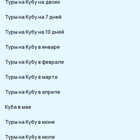
Туры на Кубу на двоих
Туры на Кубу на 7 дней
Туры на Кубу на 10 дней
Туры на Кубу в январе
Туры на Кубу в феврале
Туры на Кубу в марте
Туры на Кубу в апреле
Куба в мае
Туры на Кубу в июне
Туры на Кубу в июле