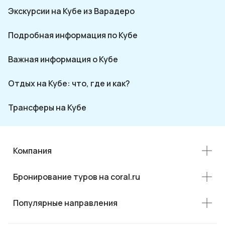
Экскурсии на Кубе из Варадеро
Подробная информация по Кубе
Важная информация о Кубе
Отдых на Кубе: что, где и как?
Трансферы на Кубе
Компания
Бронирование туров на coral.ru
Популярные направления