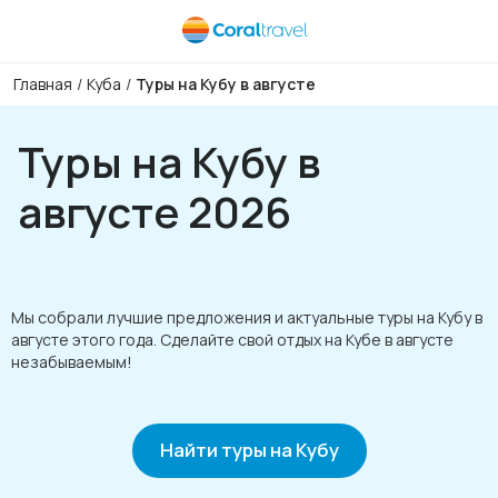
Главная
/
Куба
/
Туры на Кубу в августе
Туры на Кубу в
августе 2026
Мы собрали лучшие предложения и актуальные туры на Кубу в
августе этого года. Сделайте свой отдых на Кубе в августе
незабываемым!
Найти туры на Кубу