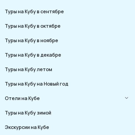
Туры на Кубу в сентябре
Туры на Кубу в октябре
Туры на Кубу в ноябре
Туры на Кубу в декабре
Туры на Кубу летом
Туры на Кубу на Новый год
Отели на Кубе
Туры на Кубу зимой
Экскурсии на Кубе