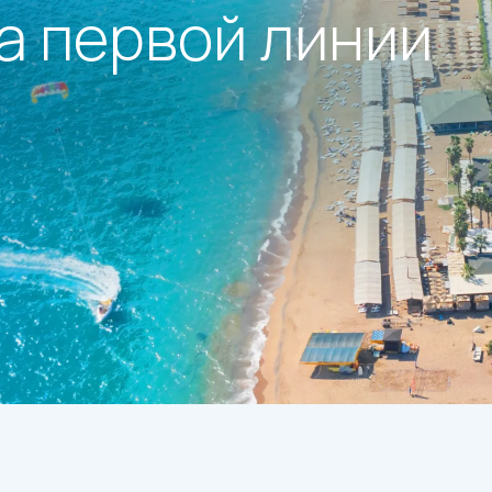
а первой линии