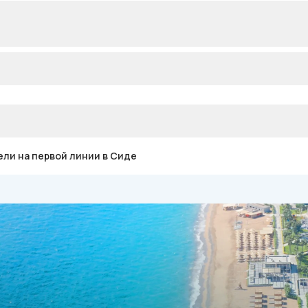
ли на первой линии в Сиде