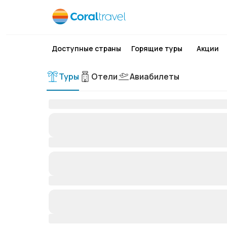
Доступные страны
Горящие туры
Акции
Туры
Отели
Авиабилеты