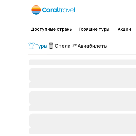
Доступные страны
Горящие туры
Акции
Туры
Отели
Авиабилеты