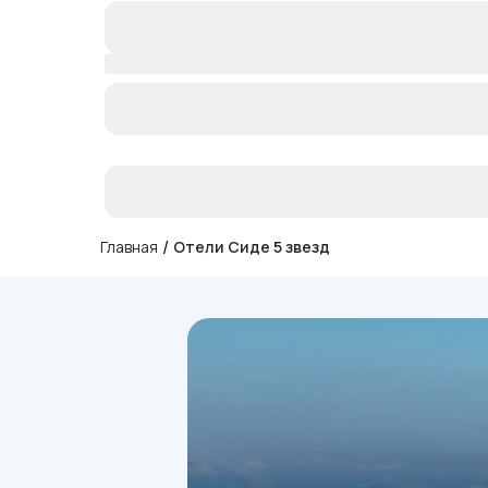
/
Главная
Отели Сиде 5 звезд