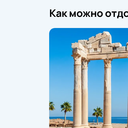
Как можно отдо