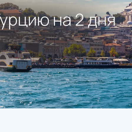
Турцию на 2 дня