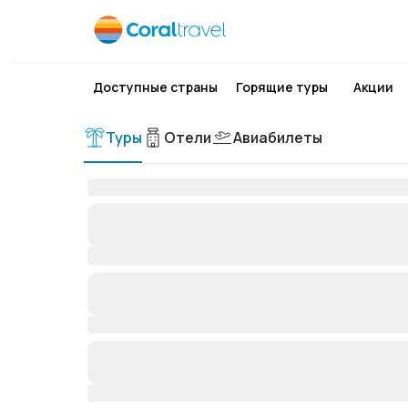
Доступные страны
Горящие туры
Акции
Туры
Отели
Авиабилеты