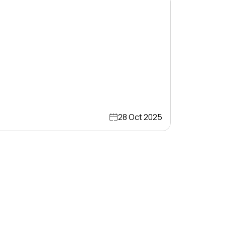
28 Oct 2025