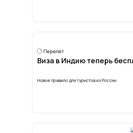
Перелёт
Виза в Индию теперь бесп
Новое правило для туристов из России