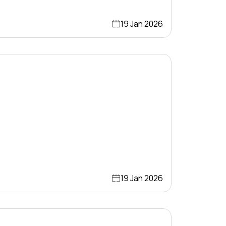
19 Jan 2026
19 Jan 2026