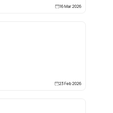
16 Mar 2026
23 Feb 2026