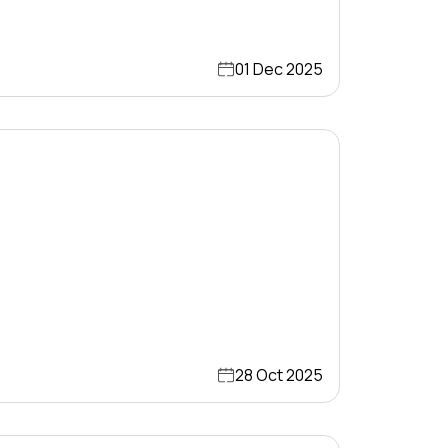
01 Dec 2025
28 Oct 2025