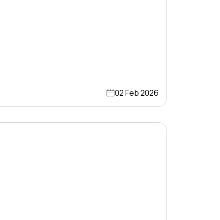
02 Feb 2026