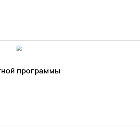
тной программы